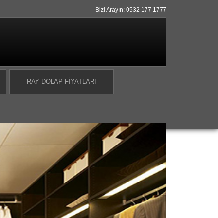
Bizi Arayın: 0532 177 1777
RAY DOLAP FIYATLARI
p