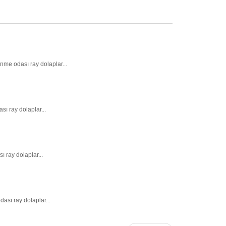
nme odası ray dolaplar...
sı ray dolaplar...
 ray dolaplar...
ası ray dolaplar...