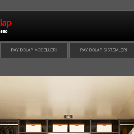
RAY DOLAP MODELLERI
RAY DOLAP SISTEMLERI
Ray Dola